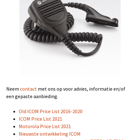
Neem
contact
met ons op voor advies, informatie en/of
een gepaste aanbieding.
Old ICOM Price List 2016-2020
ICOM Price List 2021
Motorola Price List 2021
Nieuwste ontwikkeling ICOM