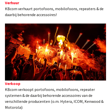
Verhuur
KBcom verhuurt portofoons, mobilofoons, repeaters & de
daarbij behorende accessoires!
Verkoop
KBcom verkoopt portofoons, mobilofoons, repeater
systemen & de daarbij behorende accessoires van de
verschillende producenten (o.m. Hytera, ICOM, Kenwood &
Motorola):