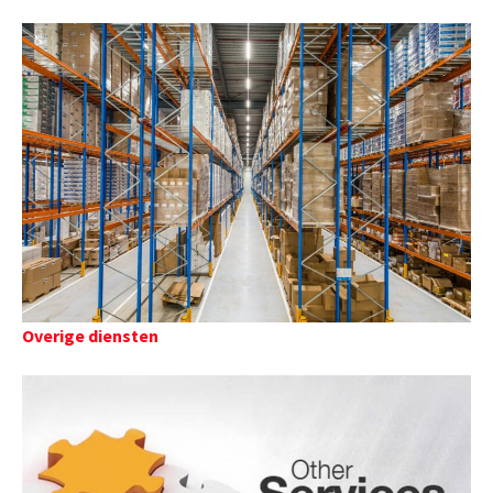
Overige diensten