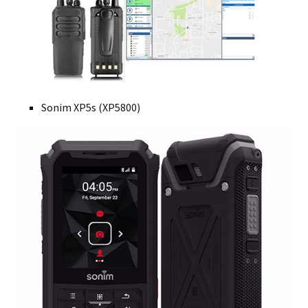
Sonim XP5s (XP5800)