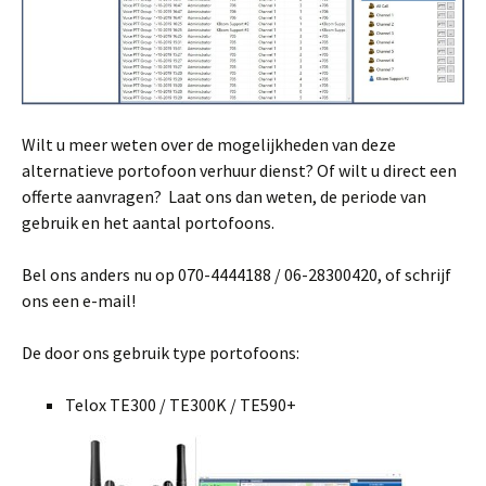
Wilt u meer weten over de mogelijkheden van deze
alternatieve portofoon verhuur dienst? Of wilt u direct een
offerte aanvragen? Laat ons dan weten, de periode van
gebruik en het aantal portofoons.
Bel ons anders nu op 070-4444188 / 06-28300420, of schrijf
ons een e-mail!
De door ons gebruik type portofoons:
Telox TE300 / TE300K / TE590+