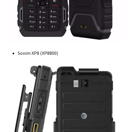
Sonim XP8 (XP8800)