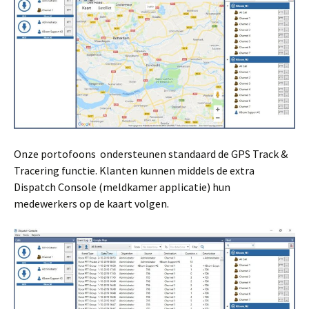
Onze portofoons ondersteunen standaard de GPS Track &
Tracering functie. Klanten kunnen middels de extra
Dispatch Console (meldkamer applicatie) hun
medewerkers op de kaart volgen.