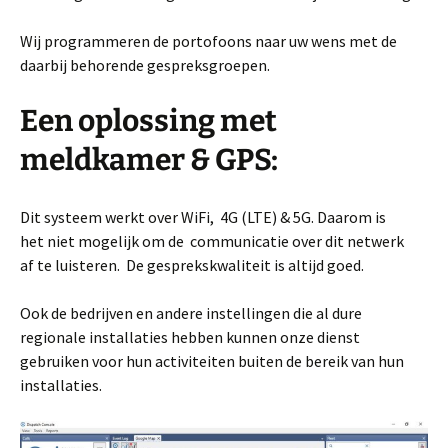
Wij programmeren de portofoons naar uw wens met de
daarbij behorende gespreksgroepen.
Een oplossing met
meldkamer & GPS:
Dit systeem werkt over WiFi, 4G (LTE) & 5G. Daarom is
het niet mogelijk om de communicatie over dit netwerk
af te luisteren. De gesprekskwaliteit is altijd goed.
Ook de bedrijven en andere instellingen die al dure
regionale installaties hebben kunnen onze dienst
gebruiken voor hun activiteiten buiten de bereik van hun
installaties.