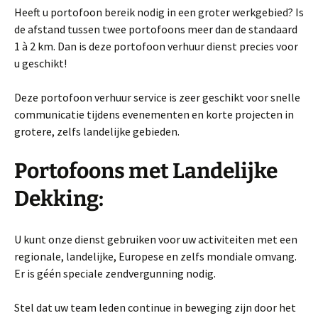
Heeft u portofoon bereik nodig in een groter werkgebied? Is
de afstand tussen twee portofoons meer dan de standaard
1 à 2 km. Dan is deze portofoon verhuur dienst precies voor
u geschikt!
Deze portofoon verhuur service is zeer geschikt voor snelle
communicatie tijdens evenementen en korte projecten in
grotere, zelfs landelijke gebieden.
Portofoons met Landelijke
Dekking:
U kunt onze dienst gebruiken voor uw activiteiten met een
regionale, landelijke, Europese en zelfs mondiale omvang.
Er is géén speciale zendvergunning nodig.
Stel dat uw team leden continue in beweging zijn door het